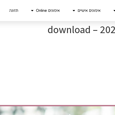
אימונים אישיים
אימונים Online
תזונה
download – 20