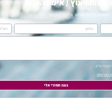
שיחת ייעוץ / אימון הכרות
השאירו פרטים ואחזור אליכם בהקדם
מנוגה אלון
ת הפרטיות
נוגה תחזרי אלי