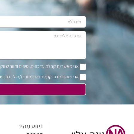
אני מאשר/ת קבלת עדכונים, טיפים ודיוור שיווקי 
אני מאשר/ת כי קראתי ואני מסכים/ה ל -
מדיניו
ניווט מהיר