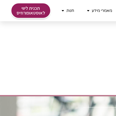
תכנית ליווי
מאמרי מידע
חנות
לאוסטאופורוזיס