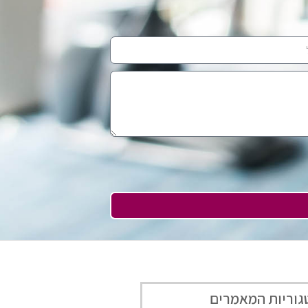
גוריות המאמרים