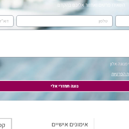
השאירו פרטים ואחזור אליכם בהקדם
מנוגה אלון
ת הפרטיות
נוגה תחזרי אלי
אימונים אישיים
קט