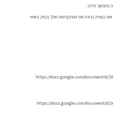
ה בהמשך הדרך.
שוב לאחר שנה, כדי לראות בצורה ברורה את ההתקדמות שלך בכוח, בשיווי
https://docs.google.com/document/d
https://docs.google.com/document/