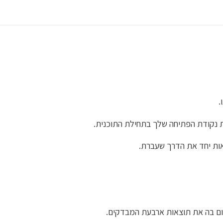
.
ת נקודת הפתיחה שלך בתחילת התוכנית.
ום בה את תוצאות ארבעת המבדקים.