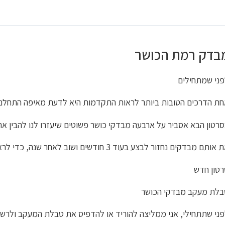
בדק רמת הכושר
ני שמתחילים
ת הדרכים הטובות ביותר לראות התקדמות היא לדעת מאיפה התחלנו
רטון הבא אסביר על ארבעה מבדקי כושר פשוטים שיעזרו לנו להבין א
אותם מבדקים נחזור לבצע בעוד 3 חודשים ושוב לאחר שנה, כדי לראות יחד את הדרך שעברת.
טון חדש
בלת מעקב מבדקי הכושר
ני שתתחילי, אני ממליצה להוריד או להדפיס את טבלת המעקב ולרש