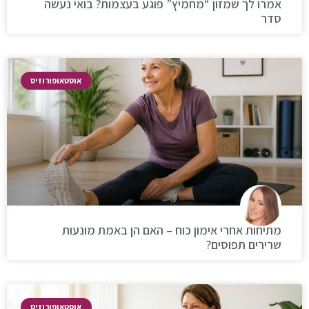
אמרו לך שמזון “מחמיץ” פוגע בעצמות? בואי נעשה
סדר
אוסטאופורוזיס
מתיחות אחרי אימון כוח – האם הן באמת מונעות
שרירים תפוסים?
אוסטאופורוזיס