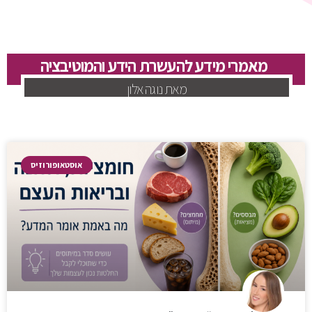
מאמרי מידע להעשרת הידע והמוטיבציה
מאת נוגה אלון
אוסטאופורוזיס