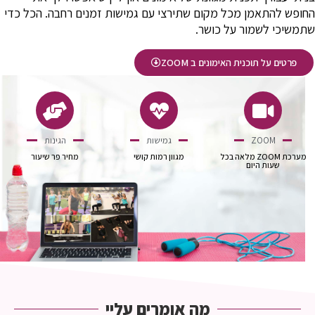
החופש להתאמן מכל מקום שתירצי עם גמישות זמנים רחבה. הכל כדי
שתמשיכי לשמור על כושר.
פרטים על תוכנית האימונים ב ZOOM
ZOOM
גמישות
הגינות
מערכת ZOOM מלאה בכל
מגוון רמות קושי
מחיר פר שיעור
שעות היום
מה אומרים עליי