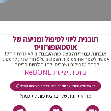
תוכנית ליווי לטיפול ומניעה של
אוסטאופורוזיס
אובחנת עם ירידה בצפיפות העצם? זו לא גזרת גודל!
אפשר לשפר את צפיפות העצם ב 5% תוך שנה, להפסיק
לפחד מנפילות ושברים ולחזור לחיות בביטחון
בזכות שיטת ReBONE
כן! אני רוצה פרטים על תוכנית הליווי לבניית העצמות מחדש
מה היתרונות שלך בהצטרפות לתוכנית?