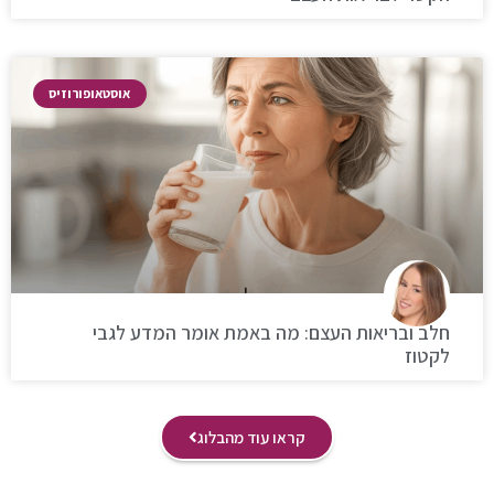
אוסטאופורוזיס
חלב ובריאות העצם: מה באמת אומר המדע לגבי
לקטוז
קראו עוד מהבלוג