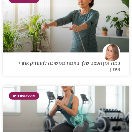
כמה זמן העצם שלך באמת ממשיכה להתחזק אחרי
אימון
אוסטאופורוזיס