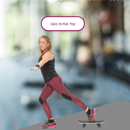
בדיוק לך.
עוד אודות נוגה