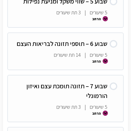
שבוע 5 – שווי משקל ומניעת נפילות
5 שיעורים
|
3 תת שיעורים
הרחב
שבוע 6 – תוספי תזונה לבריאות העצם
5 שיעורים
|
14 תת שיעורים
הרחב
שבוע 7 – תזונה תומכת עצם ואיזון
הורמונלי
5 שיעורים
|
3 תת שיעורים
הרחב