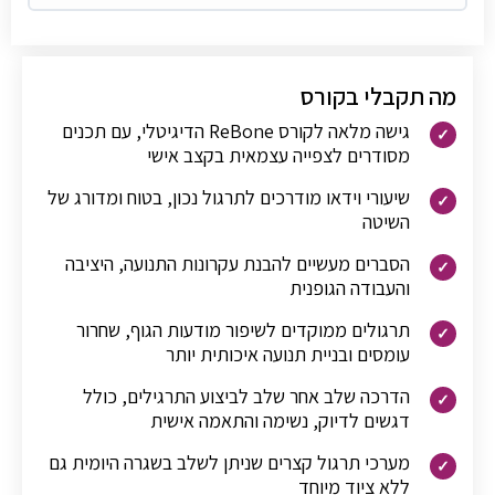
מה תקבלי בקורס
גישה מלאה לקורס ReBone הדיגיטלי, עם תכנים
מסודרים לצפייה עצמאית בקצב אישי
שיעורי וידאו מודרכים לתרגול נכון, בטוח ומדורג של
השיטה
הסברים מעשיים להבנת עקרונות התנועה, היציבה
והעבודה הגופנית
תרגולים ממוקדים לשיפור מודעות הגוף, שחרור
עומסים ובניית תנועה איכותית יותר
הדרכה שלב אחר שלב לביצוע התרגילים, כולל
דגשים לדיוק, נשימה והתאמה אישית
מערכי תרגול קצרים שניתן לשלב בשגרה היומית גם
ללא ציוד מיוחד