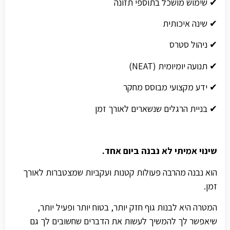
✔ שימוש מושכל בתוספי תזונה
✔ שינה איכותית
✔ ניהול סטרס
✔ תנועה יומיומית (NEAT)
✔ ידע מקצועי מבוסס מחקר
✔ בניית הרגלים שנשארים לאורך זמן
שינוי אמיתי לא נבנה ביום אחד.
הוא נבנה מהרבה פעולות קטנות ועקביות שמצטברות לאורך
זמן.
המטרה היא לבנות גוף חזק יותר, בטוח יותר ופעיל יותר,
שיאפשר לך להמשיך לעשות את הדברים שחשובים לך גם