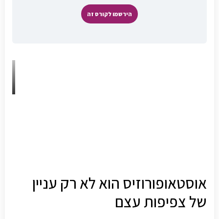
הירשמו לקורס זה
אוסטאופורוזיס הוא לא רק עניין
של צפיפות עצם