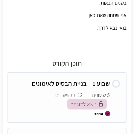
בשנים הבאות.
אני שמחה שאת כאן.
בואי נצא לדרך.
תוכן הקורס
שבוע 1 – בניית הבסיס לאימונים
5 שיעורים
|
12 תת שיעורים
נושא לדוגמה
הרחב