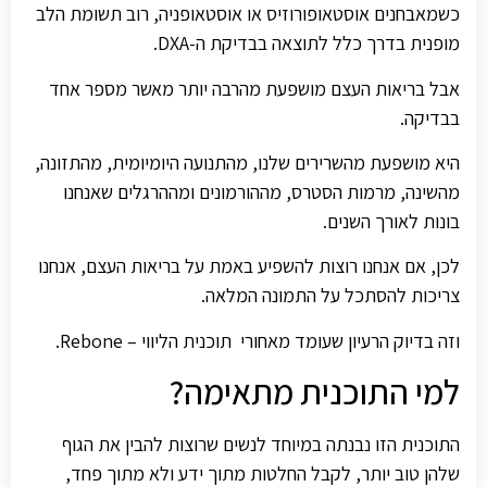
כשמאבחנים אוסטאופורוזיס או אוסטאופניה, רוב תשומת הלב
מופנית בדרך כלל לתוצאה בבדיקת ה-DXA.
אבל בריאות העצם מושפעת מהרבה יותר מאשר מספר אחד
בבדיקה.
היא מושפעת מהשרירים שלנו, מהתנועה היומיומית, מהתזונה,
מהשינה, מרמות הסטרס, מההורמונים ומההרגלים שאנחנו
בונות לאורך השנים.
לכן, אם אנחנו רוצות להשפיע באמת על בריאות העצם, אנחנו
צריכות להסתכל על התמונה המלאה.
וזה בדיוק הרעיון שעומד מאחורי תוכנית הליווי – Rebone.
למי התוכנית מתאימה?
התוכנית הזו נבנתה במיוחד לנשים שרוצות להבין את הגוף
שלהן טוב יותר, לקבל החלטות מתוך ידע ולא מתוך פחד,