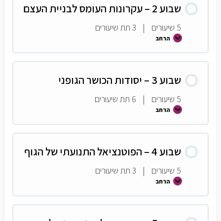
שבוע 2 – עקרונות העומס לבניית העצם
5 שיעורים
|
3 תת שיעורים
הרחב
שבוע 3 – יסודות הכושר הגופני
5 שיעורים
|
6 תת שיעורים
הרחב
שבוע 4 – הפוטנציאל התנועתי של הגוף
5 שיעורים
|
3 תת שיעורים
הרחב