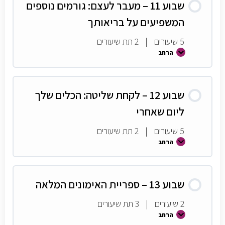
שבוע 11 – מעבר לעצם: גורמים נוספים
המשפיעים על בריאותך
5 שיעורים
|
2 תת שיעורים
הרחב
שבוע 12 – לקחת שליטה: הכלים שלך
ליום שאחרי
5 שיעורים
|
2 תת שיעורים
הרחב
שבוע 13 – ספריית האימונים המלאה
2 שיעורים
|
3 תת שיעורים
הרחב