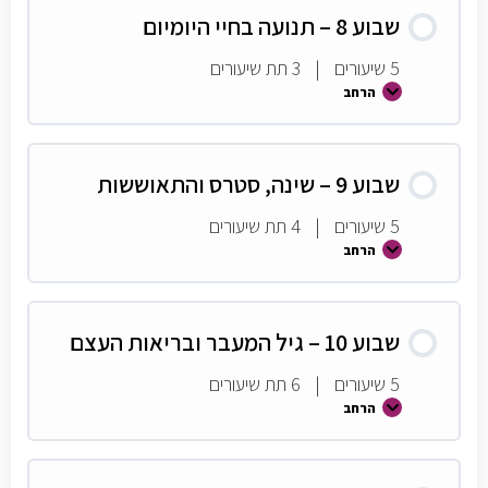
שבוע 8 – תנועה בחיי היומיום
5 שיעורים
|
3 תת שיעורים
הרחב
שבוע 9 – שינה, סטרס והתאוששות
5 שיעורים
|
4 תת שיעורים
הרחב
שבוע 10 – גיל המעבר ובריאות העצם
5 שיעורים
|
6 תת שיעורים
הרחב