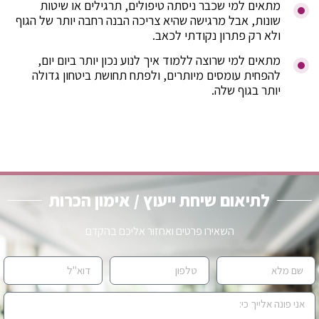
מתאים למי שכבר ניסתה טיפולים, תרגילים או שיטות
שונות, אבל מרגישה שהיא צריכה הבנה רחבה יותר של הגוף
ולא רק פתרון נקודתי לכאב.
מתאים למי שרוצה ללמוד איך לנוע נכון יותר ביום יום,
להפחית עומסים מיותרים, ולפתח תחושת ביטחון גדולה
יותר בגוף שלה.
לתיאום שיחת ייעוץ / אימון הכרות
השאירו פרטים ואחזור אליכם בהקדם