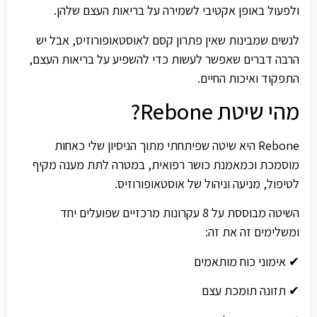
ולפעול באופן אקטיבי לשמירה על בריאות העצם שלהן.
לנשים שמבינות שאין פתרון קסם לאוסטאופורוזיס, אבל יש
הרבה דברים שאפשר לעשות כדי להשפיע על בריאות העצם,
התפקוד ואיכות החיים.
מהי שיטת Rebone?
Rebone היא שיטה שפיתחתי מתוך הניסיון שלי כאחות
מוסמכת וכמאמנת כושר רפואית, במטרה לתת מענה מקיף
לטיפול, מניעה וניהול של אוסטאופורוזיס.
השיטה מבוססת על 8 עקרונות מרכזיים שפועלים יחד
ומשלימים זה את זה:
✔ אימוני כוח מותאמים
✔ תזונה תומכת עצם