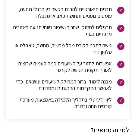
תכנים תיאורטיים להבנת הקשר בין הרגלי תנועה,
עומסים גופניים ותחושת כאב או מגבלה
תרגילים לחיזוק, שחרור ושיפור טווחי תנועה באזורים
מרכזיים בגוף
גישה לתכני הקורס מכל מכשיר, מחשב, טאבלט או
טלפון נייד
אפשרות לחזור על השיעורים כמה פעמים שרוצים
לאורך תקופת הגישה לקורס
מבנה לימודי ברור המחולק לשיעורים ונושאים, כדי
לאפשר התקדמות הדרגתית ומסודרת
ליווי דיגיטלי בתהליך הלמידה באמצעות מערכת
קורסים נוחה וברורה
למי זה מתאים?