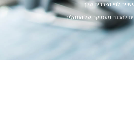
שיים לפי הצרכים שלך
ים להבנה מעמיקה של התהליך