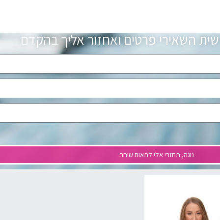
ישית השאירי פרטים ואחזור אליך בהקדם
נוגה, תחזרי אלי לתאום שיחה