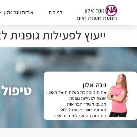
לתוכן
דף בית
אודות נוגה אלון
ייעוץ לפעילות גופנית לא
טיפול 