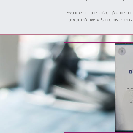
בריאות שלך, מלווה אותך כדי שתרגישי
חייב להיות מדויק!
אפשר לבנות את