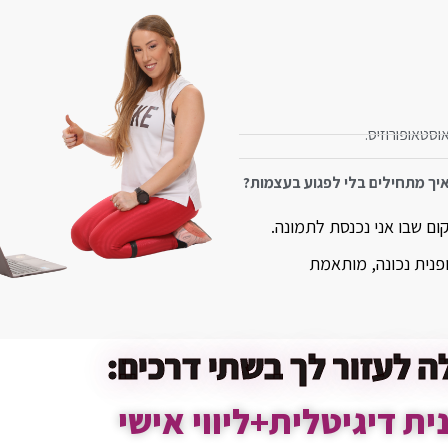
איך מתחילים בלי לפגוע בעצמות?
ום שבו אני נכנסת לתמונה.
ופנית נכונה, מותאמת
לה לעזור לך בשתי דרכים: