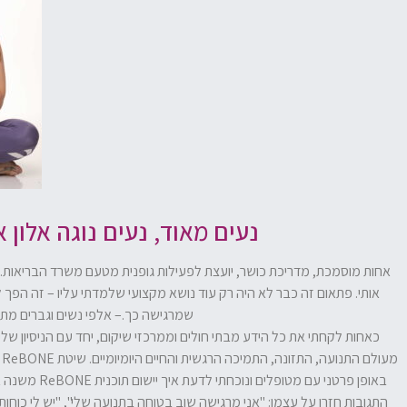
נעים מאוד, נעים נוגה אלון
אחות מוסמכת, מדריכת כושר, יועצת לפעילות גופנית מטעם משרד הבריאות.
אותי. פתאום זה כבר לא היה רק עוד נושא מקצועי שלמדתי עליו – זה הפך 
שמרגישה כך.– אלפי נשים וגברים מתמ
מ
באופן פרטני
התגובות חזרו על עצמן: "אני מרגישה שוב בטוחה בתנועה שלי", "יש לי כוחות