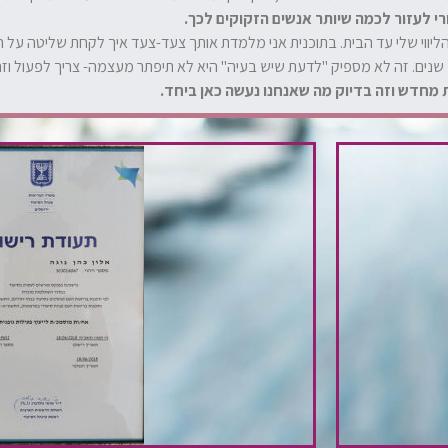
רי לעזור לכמה שיותר אנשים הזקוקים לכך.
הליווי שלי עד הבית. בתוכנית אני מלמדת אותך צעד-צעד איך לקחת שליטה על ה
נים. זה לא מספיק "לדעת שיש בעיה" היא לא תיפתר מעצמה- צריך לפעול וזה 
מחדש וזה בדיוק מה שאנחנו נעשה כאן ביחד.