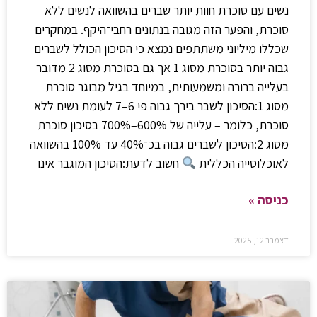
נשים עם סוכרת חוות יותר שברים בהשוואה לנשים ללא
סוכרת, והפער הזה מגובה בנתונים רחבי־היקף. במחקרים
שכללו מיליוני משתתפים נמצא כי הסיכון הכולל לשברים
גבוה יותר בסוכרת מסוג 1 אך גם בסוכרת מסוג 2 מדובר
בעלייה ברורה ומשמעותית, במיוחד בגיל מבוגר סוכרת
מסוג 1:הסיכון לשבר בירך גבוה פי 6–7 לעומת נשים ללא
סוכרת, כלומר – עלייה של 600%–700% בסיכון סוכרת
מסוג 2:הסיכון לשברים גבוה בכ־40% עד 100% בהשוואה
לאוכלוסייה הכללית
חשוב לדעת:הסיכון המוגבר אינו
כניסה »
דצמבר 12, 2025