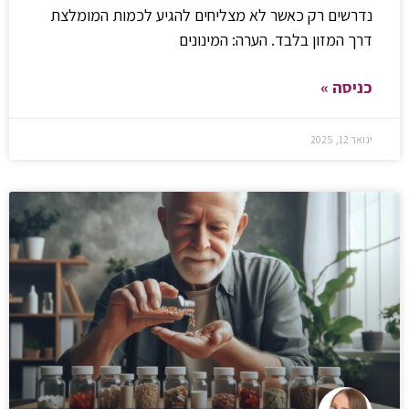
נדרשים רק כאשר לא מצליחים להגיע לכמות המומלצת
דרך המזון בלבד. הערה: המינונים
כניסה »
ינואר 12, 2025