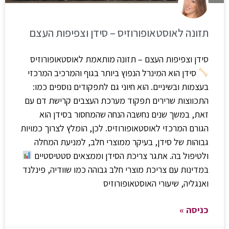
תזונה לאוסטאופורוזיס – סידן וצפיפות העצם
סידן וצפיפות העצם – תזונה מותאמת לאוסטאופורוזיס
סידן הוא המינרל הנפוץ ביותר בגוף והמרכיב המרכזי
בעצמות ובשיניים. הוא חיוני גם לתפקודים נוספים כמו:
התכווצות שרירים תפקוד מערכת העצבים קרישת דם עם
זאת, במשך שנים נחשבה הנחה שהמחסור בסידן הוא
הגורם המרכזי לאוסטאופורוזיס. לכן, הומלץ לצרוך כמויות
גבוהות של סידן, בעיקר ממוצרי חלב, למניעת המחלה
ולטיפול בה. אתגר צריכת הסידן וממצאים סטטיסטיים
במדינות עם צריכת מוצרי חלב גבוהה כמו שוודיה, פינלנד
ואנגליה, שיעורי האוסטאופורוזיס
כניסה »