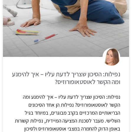
נפילות: הסיכון שצריך לדעת עליו – איך להימנע
ומה הקשר לאוסטאופורוזיס?
נפילות: הסיכון שצריך לדעת עליו – איך להימנע ומה
הקשר לאוסטאופורוזיס? נפילות הן אחד הסיכונים
הבריאותיים המרכזיים בקרב מבוגרים, במיוחד בגיל
השלישי. מעבר לסכנת הפציעה המיידית, נפילות קשורות
באופן הדוק להחמרה במצבי אוסטאופורוזיס ולסיכון