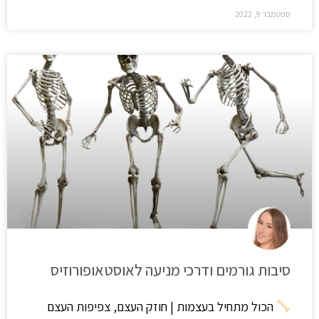
ספטמבר 9, 2022
סיבות גורמים ודרכי מניעה לאוסטאופורוזיס
הכול מתחיל בעצמות | חוזק העצם, צפיפות העצם