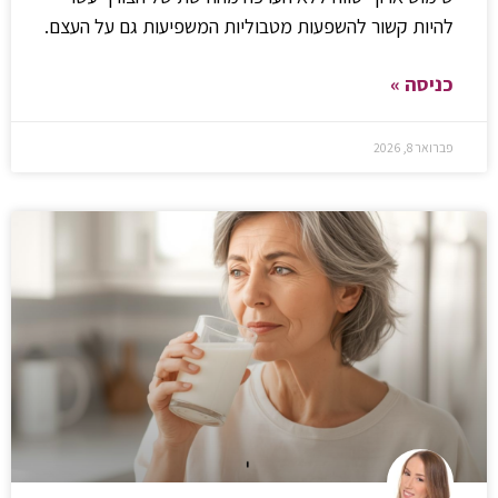
להיות קשור להשפעות מטבוליות המשפיעות גם על העצם.
כניסה »
פברואר 8, 2026