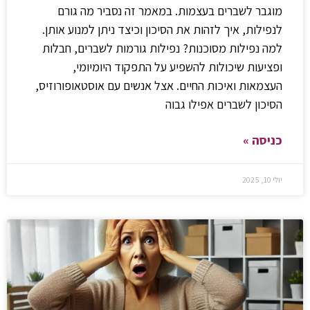
מוגבר לשברים בעצמות. במאמר זה נסביר מה גורם
לנפילות, איך לזהות את הסיכון וכיצד ניתן למנוע אותן.
למה נפילות מסוכנות? נפילות גורמות לשברים, חבלות
ופציעות שיכולות להשפיע על התפקוד היומיומי,
העצמאות ואיכות החיים. אצל אנשים עם אוסטאופורוזיס,
הסיכון לשברים אפילו גבוה
כניסה »
יולי 10, 2025