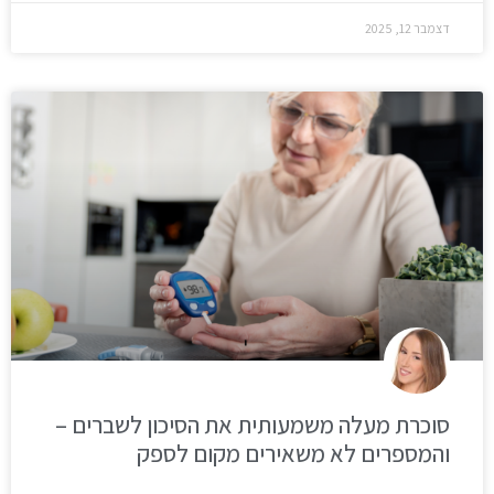
דצמבר 12, 2025
סוכרת מעלה משמעותית את הסיכון לשברים –
והמספרים לא משאירים מקום לספק