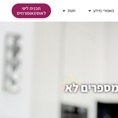
תכנית ליווי
מאמרי מידע
חנות
לאוסטאופורוזיס
מספרים לא