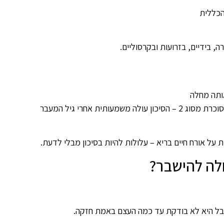
הכללית
, בידיים, בזרועות ובקרסוליים.
 על אורח חיים בריא – עלולות להיות בסיכון מבלי לדעת.
ולה להישבר?
בל היא לא בודקת עד כמה העצם באמת חזקה.