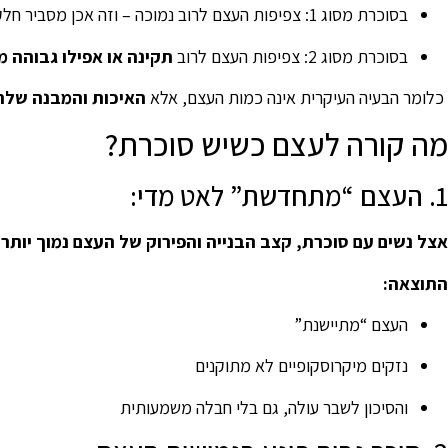
בסוכרת מסוג 1: צפיפות העצם לרוב נמוכה – וזה אכן מסביר חלק מהסיכון
בסוכרת מסוג 2: צפיפות העצם לרוב
תקינה או אפילו גבוהה 
כלומר הבעיה העיקרית אינה כמות העצם, אלא
האיכות והמבנה שלה
מה קורה לעצם כשיש סוכרת?
1. העצם “מתחדשת” לאט מדי:
אצל נשים עם סוכרת, קצב הבנייה והפירוק של העצם נמוך יותר.
התוצאה:
העצם “מתיישנת”
נזקים מיקרוסקופיים לא מתוקנים
והסיכון לשבר עולה, גם בלי חבלה משמעותית