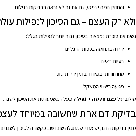
והחוזק המבני נפגע, גם אם זה לא נראה בבדיקות רגילות
ולא רק העצם – גם הסיכון לנפילות עולה
נשים עם סוכרת נמצאות בסיכון גבוה יותר לנפילות בגלל:
ירידה בתחושה בכפות הרגליים
בעיות ראייה
סחרחורות, במיוחד בזמן ירידת סוכר
פגיעה בשיווי המשקל
שילוב של
עצם חלשה + נפילה
מעלה משמעותית את הסיכון לשבר.
בדיקת דם אחת שחשובה במיוחד לעצמ
מבין בדיקות הדם, יש אחת שמתגלה שוב ושוב כקשורה לסיכון לשברים: