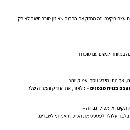
ת עצם תקינה, זה מחזק את ההבנה שאיזון סוכר חשוב לא רק
 במיוחד לנשים עם סוכרת:
 אך נותן מידע נוסף ועמוק יותר.
עצם בנויה מבפנים
– כלומר, את החוזק והמבנה שלה.
 בלבד עלולה לפספס את הסיכון האמיתי לשברים.