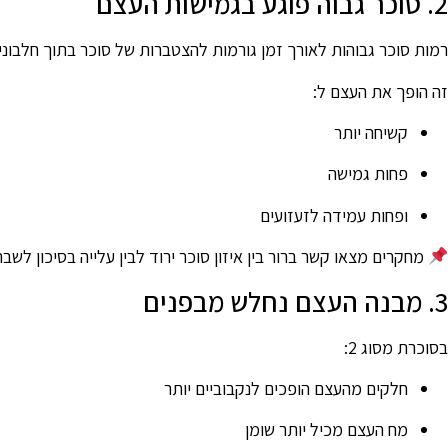
2. סוכר גבוה פוגע בגמישות העצם
רמות סוכר גבוהות לאורך זמן גורמות להצטברות של סוכר בתוך חלבוני
זה הופך את העצם ל:
קשיחה יותר
פחות גמישה
ופחות עמידה לזעזועים
מחקרים מצאו קשר ברור בין איזון סוכר ירוד לבין עלייה בסיכון לשבר
3. מבנה העצם נחלש מבפנים
בסוכרת מסוג 2:
חלקים מהעצם הופכים לנקבוביים יותר
מח העצם מכיל יותר שומן