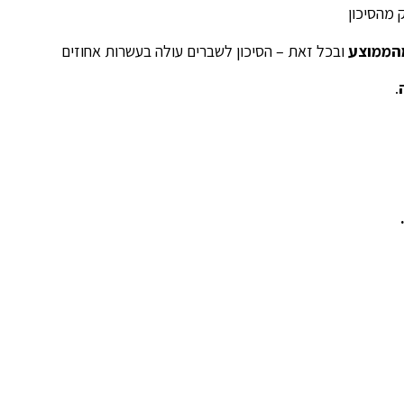
מהממוצע
ובכל זאת – הסיכון לשברים עולה בעשרות אחוזים
.