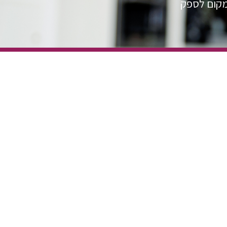
מקום לספק