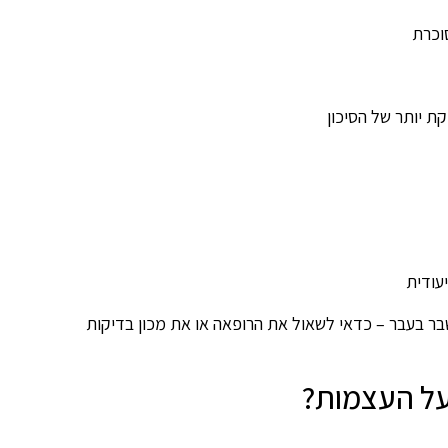
וכרת
ת יותר של הסיכון
עודית
שבר בעבר – כדאי לשאול את הרופאה או את מכון בדיקות
על העצמות?