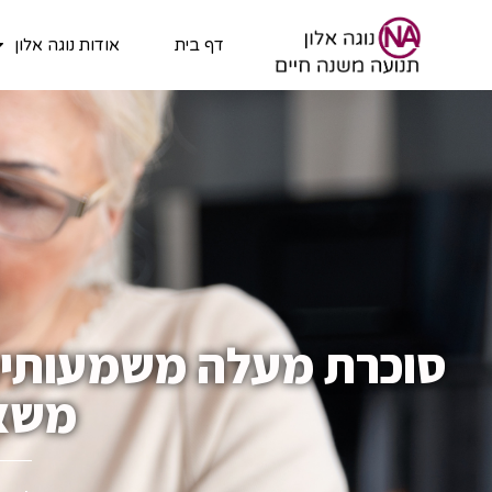
דף בית
אודות נוגה אלון
סוכרת מעלה משמעותית 
משאי