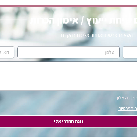
שיחת ייעוץ / אימון הכרות
השאירו פרטים ואחזור אליכם בהקדם
מנוגה אלון
ת הפרטיות
נוגה תחזרי אלי