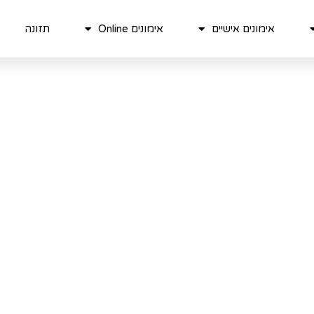
אימונים אישיים
אימונים Online
תזונה