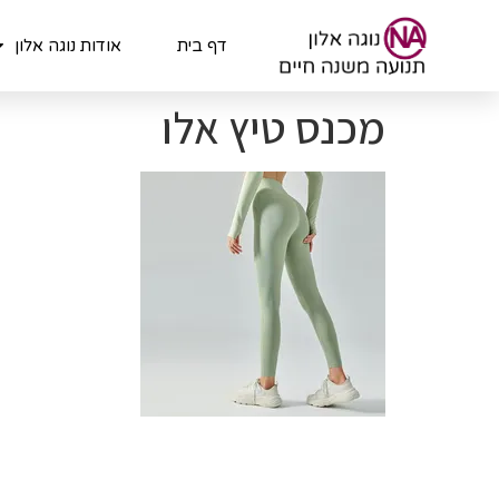
לתוכן
דף בית
אודות נוגה אלון
מכנס טיץ אלו