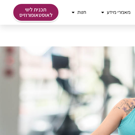
תכנית ליווי
מאמרי מידע
חנות
לאוסטאופורוזיס