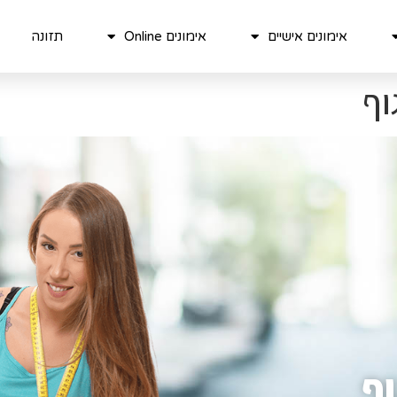
אימונים אישיים
אימונים Online
תזונה
וף
ף