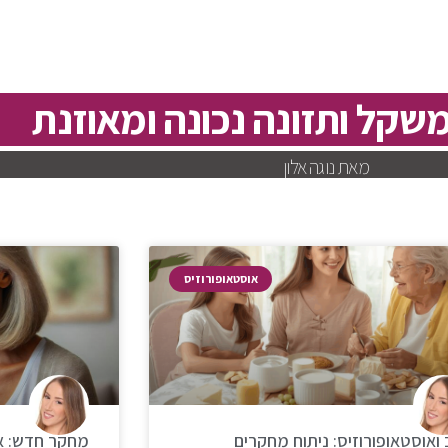
משקל ותזונה נכונה ומאוזנת
מאת נוגה אלון
אוסטאופורוזיס
ואוסטאופורוזיס: ניתוח מחקרים