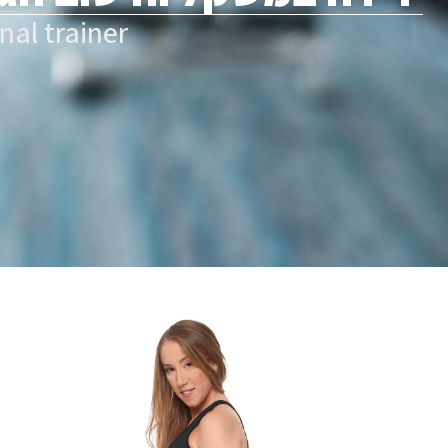
al trainer