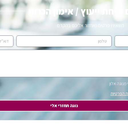
שיחת ייעוץ / אימון הכרות
השאירו פרטים ואחזור אליכם בהקדם
מנוגה אלון
ת הפרטיות
נוגה תחזרי אלי