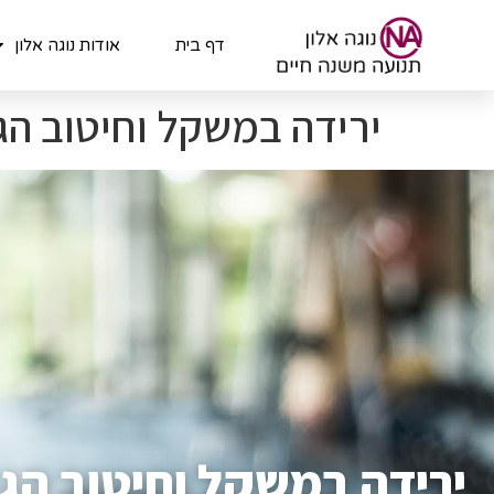
לתוכן
דף בית
אודות נוגה אלון
ירידה במשקל וחיטוב הג
ירידה במשקל וחיטוב הגו