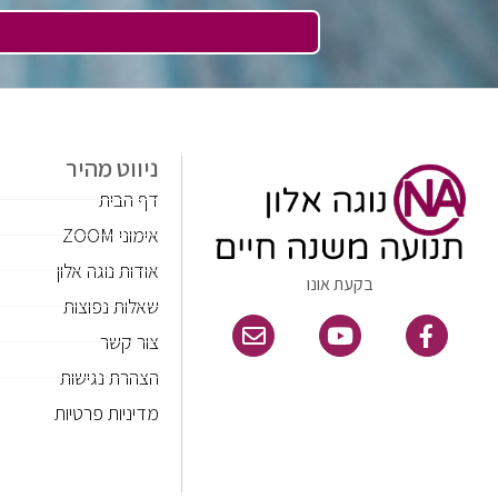
ניווט מהיר
דף הבית
אימוני ZOOM
אודות נוגה אלון
בקעת אונו
שאלות נפוצות
צור קשר
הצהרת נגישות
מדיניות פרטיות