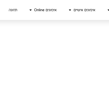
אימונים אישיים
אימונים Online
תזונה