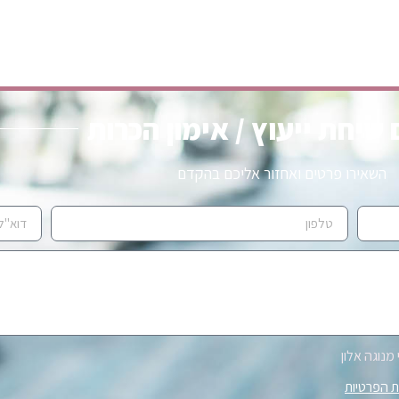
שיחת ייעוץ / אימון הכרות
השאירו פרטים ואחזור אליכם בהקדם
מנוגה אלון
ת הפרטיות