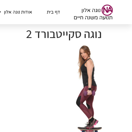
לתוכן
דף בית
אודות נוגה אלון
נוגה סקייטבורד 2