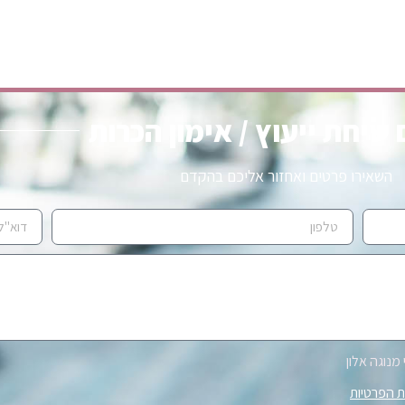
שיחת ייעוץ / אימון הכרות
השאירו פרטים ואחזור אליכם בהקדם
מנוגה אלון
ת הפרטיות