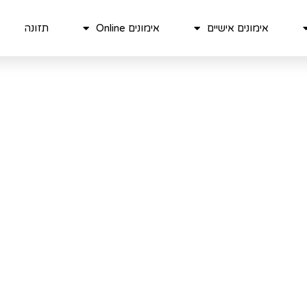
אימונים אישיים
אימונים Online
תזונה