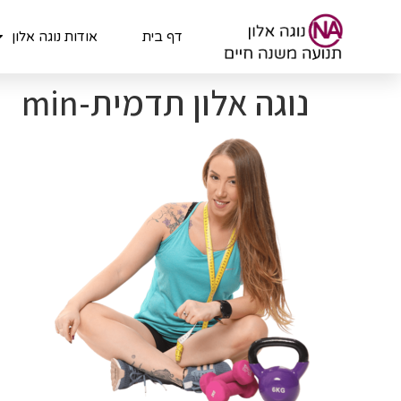
לתוכן
דף בית
אודות נוגה אלון
נוגה אלון תדמית-min