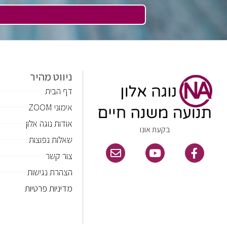
ניווט מהיר
דף הבית
אימוני ZOOM
אודות נוגה אלון
בקעת אונו
שאלות נפוצות
צור קשר
הצהרת נגישות
מדיניות פרטיות