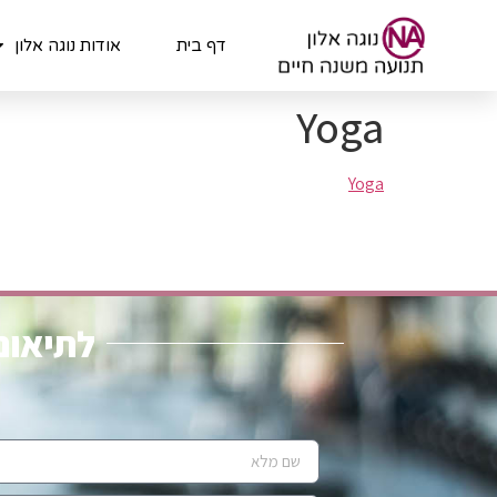
לתוכן
דף בית
אודות נוגה אלון
Yoga
Yoga
לתיאום 