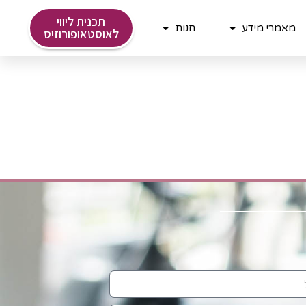
תכנית ליווי
מאמרי מידע
חנות
לאוסטאופורוזיס