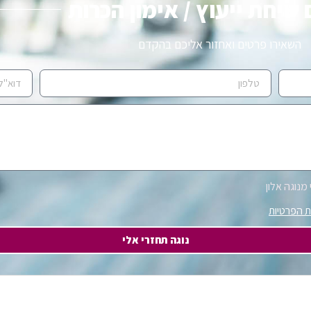
שיחת ייעוץ / אימון הכרות
השאירו פרטים ואחזור אליכם בהקדם
מנוגה אלון
ת הפרטיות
נוגה תחזרי אלי