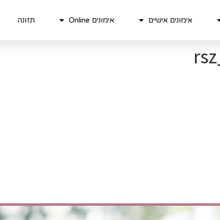
אימונים אישיים
אימונים Online
תזונה
rs