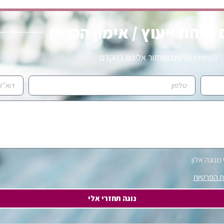
שיחת ייעוץ / אימון הכרות
השאירו פרטים ואחזור אליכם בהקדם
מנוגה אלון
ת הפרטיות
נוגה תחזרי אלי