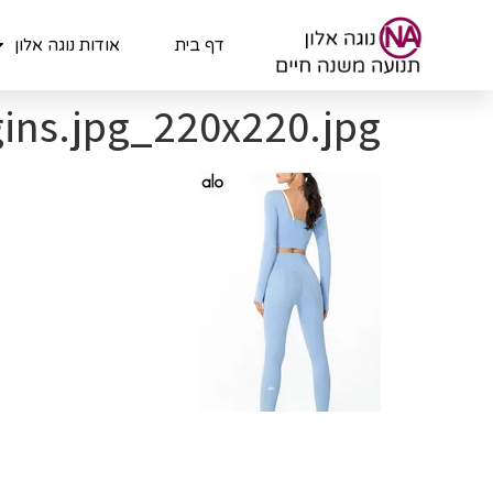
לתוכן
דף בית
אודות נוגה אלון
ins.jpg_220x220.jpg_