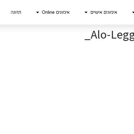
אימונים אישיים
אימונים Online
תזונה
Alo-Legg