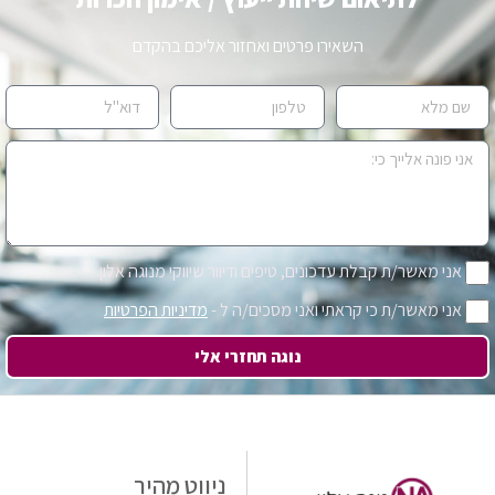
השאירו פרטים ואחזור אליכם בהקדם
אני מאשר/ת קבלת עדכונים, טיפים ודיוור שיווקי מנוגה אלון
אני מאשר/ת כי קראתי ואני מסכים/ה ל -
מדיניות הפרטיות
נוגה תחזרי אלי
ניווט מהיר