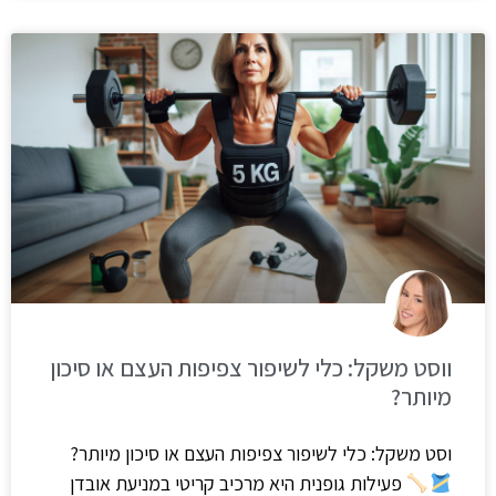
ווסט משקל: כלי לשיפור צפיפות העצם או סיכון
מיותר?
וסט משקל: כלי לשיפור צפיפות העצם או סיכון מיותר?
פעילות גופנית היא מרכיב קריטי במניעת אובדן