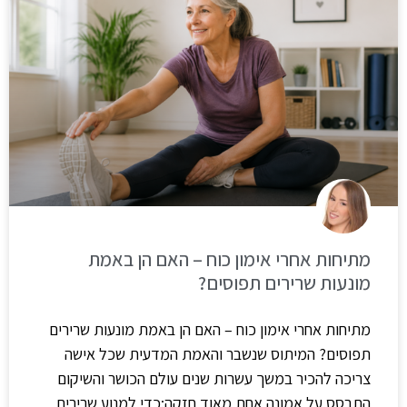
מתיחות אחרי אימון כוח – האם הן באמת
מונעות שרירים תפוסים?
מתיחות אחרי אימון כוח – האם הן באמת מונעות שרירים
תפוסים? המיתוס שנשבר והאמת המדעית שכל אישה
צריכה להכיר במשך עשרות שנים עולם הכושר והשיקום
התבסס על אמונה אחת מאוד חזקה:כדי למנוע שרירים