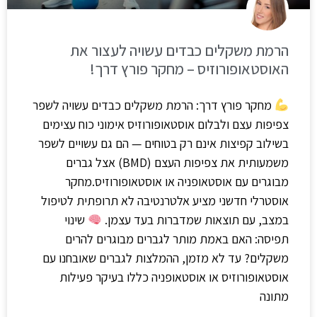
הרמת משקלים כבדים עשויה לעצור את
האוסטאופורוזיס – מחקר פורץ דרך!
מחקר פורץ דרך: הרמת משקלים כבדים עשויה לשפר
צפיפות עצם ולבלום אוסטאופורוזיס אימוני כוח עצימים
בשילוב קפיצות אינם רק בטוחים — הם גם עשויים לשפר
משמעותית את צפיפות העצם (BMD) אצל גברים
מבוגרים עם אוסטאופניה או אוסטאופורוזיס.מחקר
אוסטרלי חדשני מציע אלטרנטיבה לא תרופתית לטיפול
במצב, עם תוצאות שמדברות בעד עצמן.
שינוי
תפיסה: האם באמת מותר לגברים מבוגרים להרים
משקלים? עד לא מזמן, ההמלצות לגברים שאובחנו עם
אוסטאופורוזיס או אוסטאופניה כללו בעיקר פעילות
מתונה