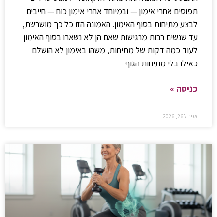
תפוסים אחרי אימון — ובמיוחד אחרי אימון כוח — חייבים
לבצע מתיחות בסוף האימון. האמונה הזו כל כך מושרשת,
עד שנשים רבות מרגישות שאם הן לא נשארו בסוף האימון
לעוד כמה דקות של מתיחות, משהו באימון לא הושלם.
כאילו בלי מתיחות הגוף
כניסה »
אפריל 26, 2026