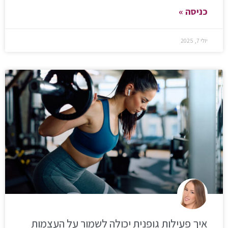
כניסה »
יולי 7, 2025
איך פעילות גופנית יכולה לשמור על העצמות