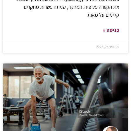
את הקערה על פיה. המחקר, שניתח עשרות מחקרים
קליניים על מאות
כניסה »
פברואר 24, 2026