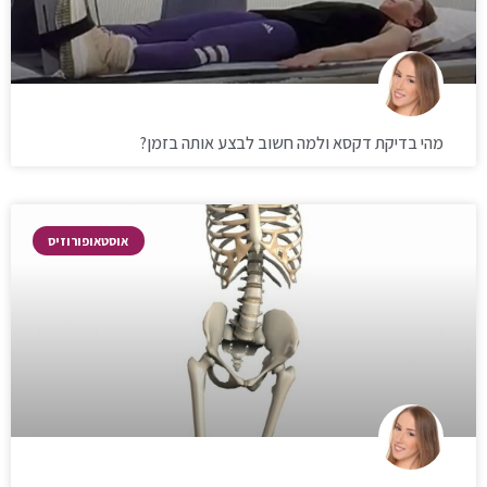
מהי בדיקת דקסא ולמה חשוב לבצע אותה בזמן?
אוסטאופורוזיס