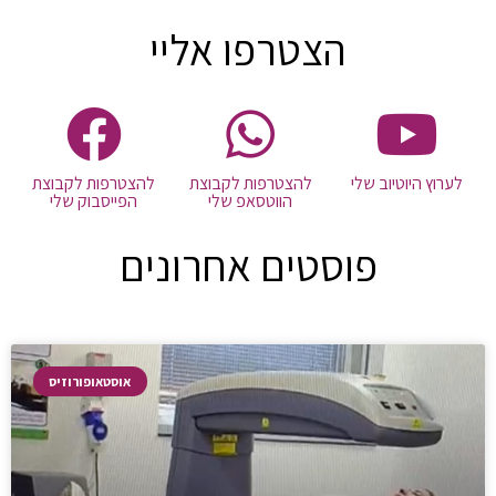
הצטרפו אליי
לערוץ היוטיוב שלי
להצטרפות לקבוצת
להצטרפות לקבוצת
הווטסאפ שלי
הפייסבוק שלי
פוסטים אחרונים
אוסטאופורוזיס