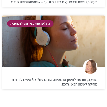
פעילות גופנית ובניית עצם בילדים ונוער – אוסטאופורוזיס שניוני
הרגלים, מוטיבציה ופעילות גופנית
מוזיקה, תורמת לאימון או מסיחה את הדעת? + 5 טיפים לבחירת
מוזיקה לאימון הבא שלכם.