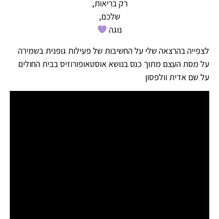
רק בריאות,
שלכם,
נוגה
לצפייה בהרצאה שלי על החשיבות של פעילות גופנית בשמירה
על מסת העצם מתוך כנס בנושא אוסטאופורוזיס בבית החולים
על שם אדית וולפסון