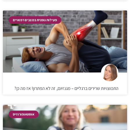
פעילות גופנית במצבים רפואיים
התכווצויות שרירים ברגליים – מגנזיום, זה לא הפתרון! אז מה כן?
אוסטאופורוזיס