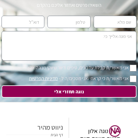
השאירו פרטים ואחזור אליכם בהקדם
אני מאשר/ת קבלת עדכונים, טיפים ודיוור שיווקי מנוגה אלון
אני מאשר/ת כי קראתי ואני מסכים/ה ל -
מדיניות הפרטיות
נוגה תחזרי אלי
ניווט מהיר
דף הבית