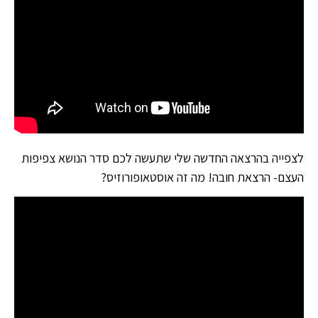
לצפייה בהרצאה החדשה שלי שתעשה לכם סדר הנושא צפיפות
העצם- הרצאת חובה! מה זה אוסטאופורוזיס?