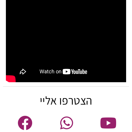
הצטרפו אליי