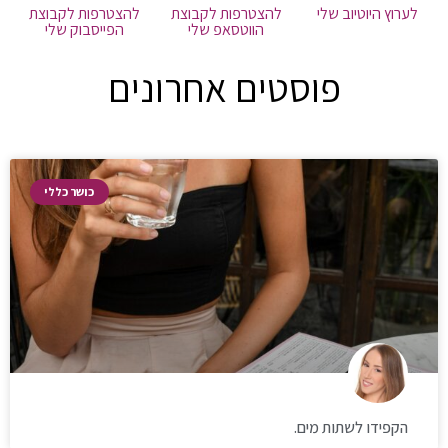
לערוץ היוטיוב שלי
להצטרפות לקבוצת
להצטרפות לקבוצת
הווטסאפ שלי
הפייסבוק שלי
פוסטים אחרונים
כושר כללי
הקפידו לשתות מים.