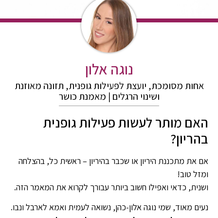
נוגה אלון
אחות מסומכת, יועצת לפעילות גופנית, תזונה מאוזנת
ושינוי הרגלים | מאמנת כושר
האם מותר לעשות פעילות גופנית
בהריון?
אם את מתכננת היריון או שכבר בהיריון – ראשית כל, בהצלחה
ומזל טוב!
ושנית, כדאי ואפילו חשוב ביותר עבורך לקרוא את המאמר הזה.
נעים מאוד, שמי נוגה אלון-כהן, נשואה לעמית ואמא לארבל ונבו.