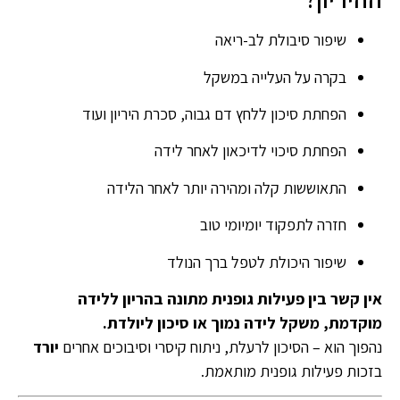
שיפור סיבולת לב-ריאה
בקרה על העלייה במשקל
הפחתת סיכון ללחץ דם גבוה, סכרת היריון ועוד
הפחתת סיכוי לדיכאון לאחר לידה
התאוששות קלה ומהירה יותר לאחר הלידה
חזרה לתפקוד יומיומי טוב
שיפור היכולת לטפל ברך הנולד
אין קשר בין פעילות גופנית מתונה בהריון ללידה
מוקדמת, משקל לידה נמוך או סיכון ליולדת.
נהפוך הוא – הסיכון לרעלת, ניתוח קיסרי וסיבוכים אחרים
יורד
בזכות פעילות גופנית מותאמת.