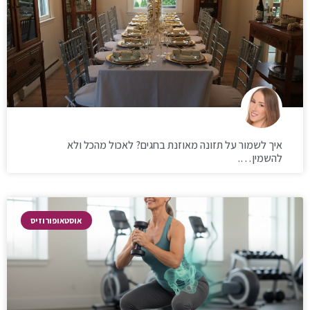
איך לשמור על תזונה מאוזנת בחגים? לאכול מהכל ולא
להשמין….
אוסטאופורוזיס