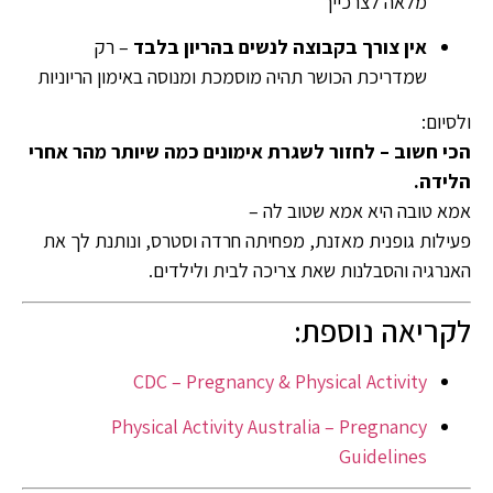
מלאה לצרכייך
אין צורך בקבוצה לנשים בהריון בלבד
– רק
שמדריכת הכושר תהיה מוסמכת ומנוסה באימון הריוניות
ולסיום:
הכי חשוב – לחזור לשגרת אימונים כמה שיותר מהר אחרי
הלידה.
אמא טובה היא אמא שטוב לה –
פעילות גופנית מאזנת, מפחיתה חרדה וסטרס, ונותנת לך את
האנרגיה והסבלנות שאת צריכה לבית ולילדים.
לקריאה נוספת:
CDC – Pregnancy & Physical Activity
Physical Activity Australia – Pregnancy
Guidelines