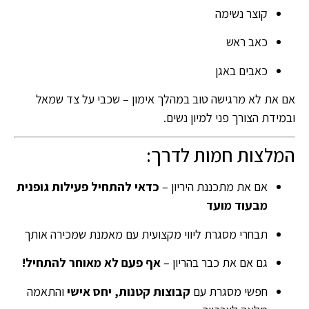
קוצר נשימה
כאב ראש
כאבים באגן
אם את לא מרגישה טוב במהלך אימון – שכבי על צד שמאל
ובמידת הצורך פני למיון נשים.
המלצות חמות לדרך:
אם את מתכננת היריון –
כדאי להתחיל פעילות גופנית
מבעוד מועד
תבחרי מסגרת ליווי מקצועית עם מאמנת שמכירה אותך
גם אם את כבר בהריון –
אף פעם לא מאוחר להתחיל!
חפשי מסגרת עם
קבוצות קטנות, יחס אישי
והתאמה