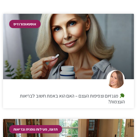
אוסטאופורוזיס
מגנזיום וצפיפות העצם – האם הוא באמת חשוב לבריאות
העצמות?
תזונה, פעילות גופנית ובריאות