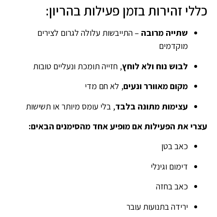
כללי זהירות בזמן פעילות בהריון:
שתייה מרובה
– התייבשות עלולה לגרום לצירים
מוקדמים
לבוש נוח ולא לוחץ
, חזייה תומכת ונעליים טובות
מקום מאוורר ונעים
, לא חם מדי
עצימות מתונה בלבד
, בלי עומס מיותר או תשישות
עצרי את הפעילות אם מופיע אחד מהסימנים הבאים:
כאב בטן
דימום וגינלי
כאב בחזה
ירידה בתנועות עובר