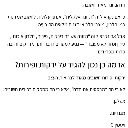
וזו הבחנה מאוד חשובה.
כי אם נקרא לזה “תזונה אלקלית”, אנחנו עלולות לחשוב שמזונות
כמו חלבון, מוצרי חלב או דגנים מלאים הם בעיה.
אבל אם נקרא לזה “תזונה עשירה בירקות, פירות, חלבון איכותי,
סידן ומזון לא מעובד” — נגיע למסרים הרבה יותר מדויקים והרבה
פחות מפחידים.
אז מה כן נכון להגיד על ירקות ופירות?
ירקות ופירות חשובים מאוד לבריאות העצם.
לא כי הם “מבססים את הדם”, אלא כי הם מספקים רכיבים חשובים:
אשלגן.
מגנזיום.
ויטמין C.