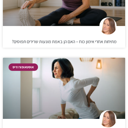
מתיחות אחרי אימון כוח – האם הן באמת מונעות שרירים תפוסים?
אוסטאופורוזיס