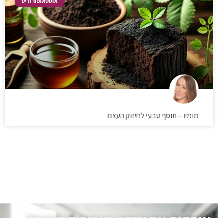
אוסטאופורוזיס
מומיו – תוסף טבעי לחיזוק העצם