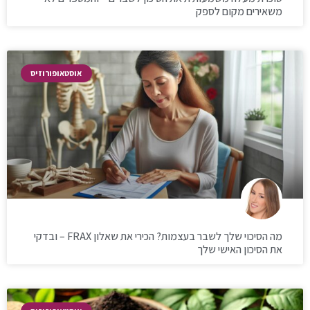
משאירים מקום לספק
אוסטאופורוזיס
מה הסיכוי שלך לשבר בעצמות? הכירי את שאלון FRAX – ובדקי
את הסיכון האישי שלך