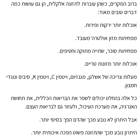
ברוב המקרים, כשהן עוברות לתזונה אלקלית, הן גם עושות כמה
דברים טובים מאוד:
אוכלות יותר ירקות ופירות.
מפחיתות מזון אולטרה־מעובד.
מפחיתות סוכר, שתייה מתוקה וחטיפים.
אוכלות יותר מזונות טריים.
מעלות צריכה של אשלגן, מגנזיום, ויטמין C, ויטמין K, סיבים ונוגדי
חמצון.
כל אלה בהחלט יכולים לשפר את הבריאות הכללית, את תחושת
האנרגיה, את מערכת העיכול, ולעזור גם לבריאות העצם.
אבל היתרון לא נובע מכך שהדם הפך בסיסי יותר.
היתרון נובע מכך שהתזונה פשוט הפכה איכותית יותר.