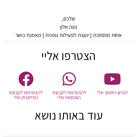
שלכם,
נוגה אלון
אחות מוסמכת | יועצת לפעילות גופנית | מאמנת כושר
הצטרפו אליי
לערוץ היוטיוב שלי
להצטרפות לקבוצת
להצטרפות לקבוצת
הווטסאפ שלי
הפייסבוק שלי
עוד באותו נושא