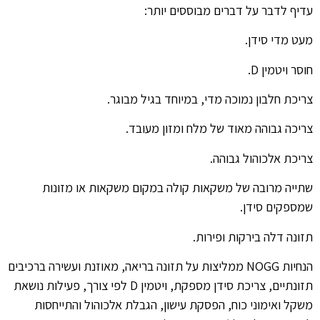
עדיף לדבר על דברים מבוססים יותר:
מעט מדי סידן.
חוסר ויטמין D.
צריכת חלבון נמוכה מדי, במיוחד בגיל מבוגר.
צריכה גבוהה מאוד של מלח ומזון מעובד.
צריכת אלכוהול גבוהה.
שתייה מרובה של משקאות קולה במקום משקאות או מזונות
שמספקים סידן.
תזונה דלה בירקות ופירות.
הנחיות NOGG ממליצות על תזונה בריאה, מאוזנת ועשירה ברכיבים
תזונתיים, צריכת סידן מספקת, ויטמין D לפי צורך, פעילות נושאת
משקל ואימוני כוח, הפסקת עישון, הגבלת אלכוהול והתייחסות