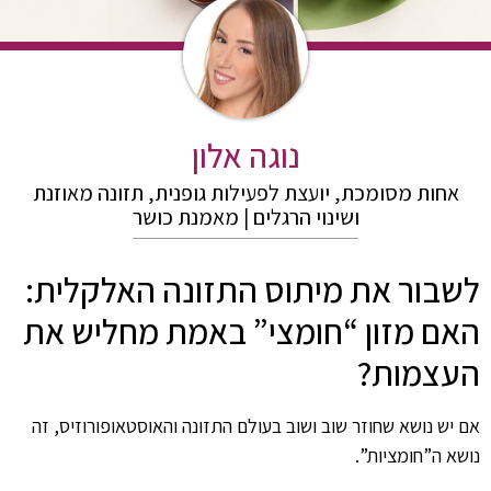
נוגה אלון
אחות מסומכת, יועצת לפעילות גופנית, תזונה מאוזנת
ושינוי הרגלים | מאמנת כושר
לשבור את מיתוס התזונה האלקלית:
האם מזון “חומצי” באמת מחליש את
העצמות?
אם יש נושא שחוזר שוב ושוב בעולם התזונה והאוסטאופורוזיס, זה
נושא ה”חומציות”.