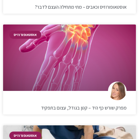
אוסטאופורוזיס וכאבים – מתי מתחילה העצם לדבר?
אוסטאופורוזיס
מפרק שורש כף היד – קטן בגודל, עצום בתפקיד
אוסטאופורוזיס