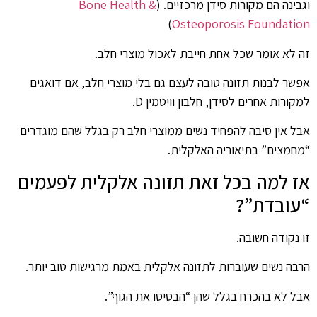
וגבינה הם מקורות סידן מרכזיים. (
Bone Health &
)
Osteoporosis Foundation
זה לא אומר שכל אחת חייבת לאכול מוצרי חלב.
אפשר לבנות תזונה טובה לעצם גם בלי מוצרי חלב, אם דואגים
למקורות אחרים לסידן, חלבון וויטמין D.
אבל אין סיבה להפחיד נשים ממוצרי חלב רק בגלל שהם מוגדרים
“מחמצים” בתיאוריה האלקלית.
אז למה בכל זאת תזונה אלקלית לפעמים
“עובדת”?
זו נקודה חשובה.
הרבה נשים שעוברות לתזונה אלקלית באמת מרגישות טוב יותר.
אבל לא בהכרח בגלל שהן “הבסיסו את הגוף”.