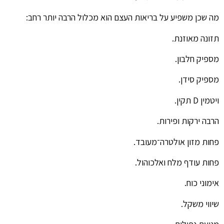
מה שכן משפיע על בריאות העצם הוא מכלול הרבה יותר רחב:
תזונה מאוזנת.
מספיק חלבון.
מספיק סידן.
ויטמין D תקין.
הרבה ירקות ופירות.
פחות מזון אולטרה־מעובד.
פחות עודף מלח ואלכוהול.
אימוני כוח.
שיווי משקל.