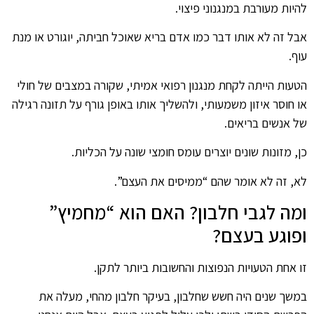
להיות מעורבת במנגנוני פיצוי.
אבל זה לא אותו דבר כמו אדם בריא שאוכל חביתה, יוגורט או מנת
עוף.
הטעות הייתה לקחת מנגנון רפואי אמיתי, שקורה במצבים של חולי
או חוסר איזון משמעותי, ולהשליך אותו באופן גורף על תזונה רגילה
של אנשים בריאים.
כן, מזונות שונים יוצרים עומס חומצי שונה על הכליות.
לא, זה לא אומר שהם “ממיסים את העצם”.
ומה לגבי חלבון? האם הוא “מחמיץ”
ופוגע בעצם?
זו אחת הטעויות הנפוצות והחשובות ביותר לתקן.
במשך שנים היה חשש שחלבון, בעיקר חלבון מהחי, מעלה את