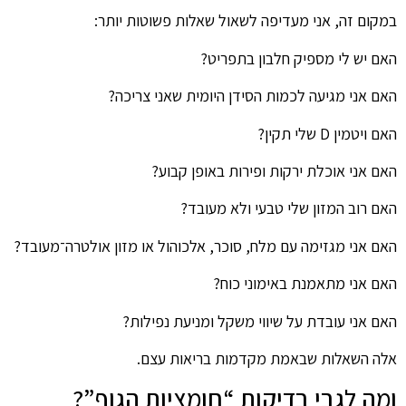
במקום זה, אני מעדיפה לשאול שאלות פשוטות יותר:
האם יש לי מספיק חלבון בתפריט?
האם אני מגיעה לכמות הסידן היומית שאני צריכה?
האם ויטמין D שלי תקין?
האם אני אוכלת ירקות ופירות באופן קבוע?
האם רוב המזון שלי טבעי ולא מעובד?
האם אני מגזימה עם מלח, סוכר, אלכוהול או מזון אולטרה־מעובד?
האם אני מתאמנת באימוני כוח?
האם אני עובדת על שיווי משקל ומניעת נפילות?
אלה השאלות שבאמת מקדמות בריאות עצם.
ומה לגבי בדיקות “חומציות הגוף”?